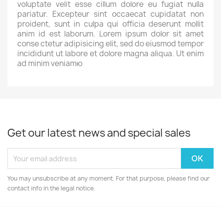
voluptate velit esse cillum dolore eu fugiat nulla
pariatur. Excepteur sint occaecat cupidatat non
proident, sunt in culpa qui officia deserunt mollit
anim id est laborum. Lorem ipsum dolor sit amet
conse ctetur adipisicing elit, sed do eiusmod tempor
incididunt ut labore et dolore magna aliqua. Ut enim
ad minim veniamю
Get our latest news and special sales
You may unsubscribe at any moment. For that purpose, please find our
contact info in the legal notice.